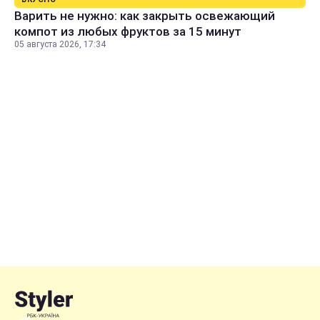
Варить не нужно: как закрыть освежающий
компот из любых фруктов за 15 минут
05 августа 2026, 17:34