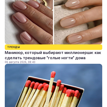
ТРЕНДЫ
Маникюр, который выбирают миллионерши: как
сделать трендовые "голые ногти" дома
06 августа 2026, 08:43