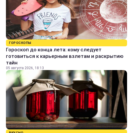
ГОРОСКОПЫ
Гороскоп до конца лета: кому следует
готовиться к карьерным взлетам и раскрытию
тайн
05 августа 2026, 18:13
ВКУСНО