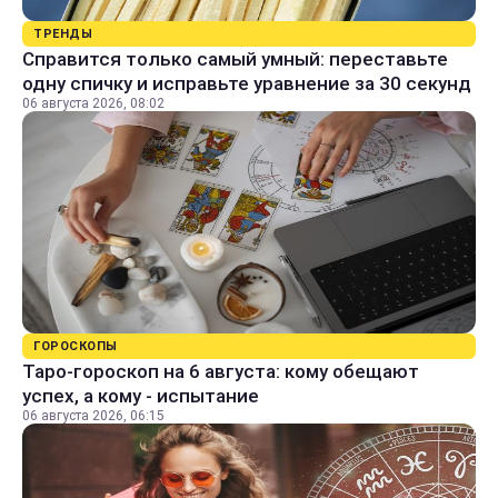
ТРЕНДЫ
Справится только самый умный: переставьте
одну спичку и исправьте уравнение за 30 секунд
06 августа 2026, 08:02
ГОРОСКОПЫ
Таро-гороскоп на 6 августа: кому обещают
успех, а кому - испытание
06 августа 2026, 06:15