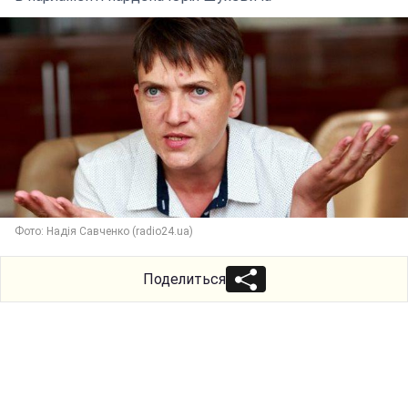
Фото: Надія Савченко (radio24.ua)
Поделиться