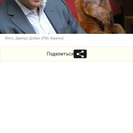
Фото: Дмитро Добкін (РБК-Україна)
Поделиться