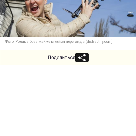
Фото: Ролик зібрав майже мільйон переглядів (distractify.com)
Поделиться