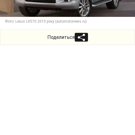
Фото: Lexus LX570 2010 року (automotonews.ru)
Поделиться