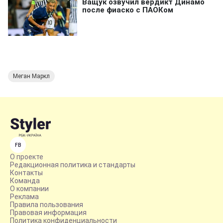
Меган Маркл
FB
О проекте
Редакционная политика и стандарты
Контакты
Команда
О компании
Реклама
Правила пользования
Правовая информация
Политика конфиденциальности