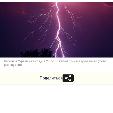
Погода в Україні на вихідні з 27 по 30 квітня принесе дощі зливи (фото:
pixabay.com)
Поделиться