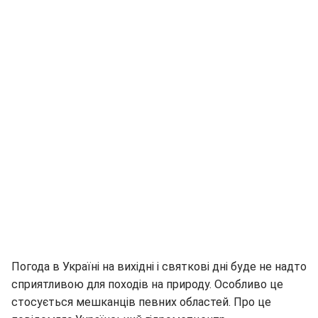
Погода в Україні на вихідні і святкові дні буде не надто
сприятливою для походів на природу. Особливо це
стосується мешканців певних областей. Про це