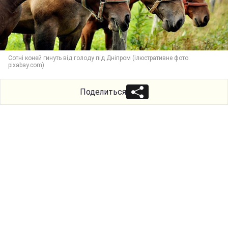
Сотні коней гинуть від голоду під Дніпром (ілюстративне фото:
pixabay.com)
Поделиться