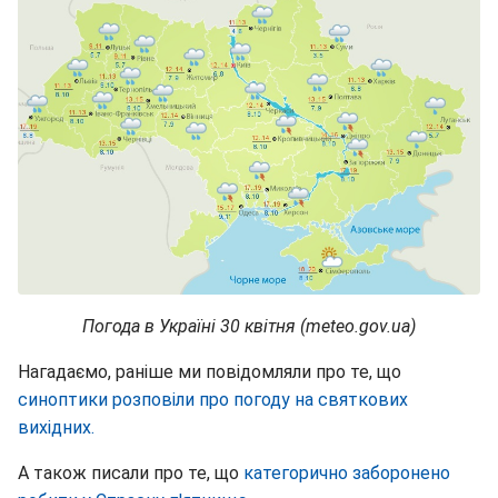
Погода в Україні 30 квітня (meteo.gov.ua)
Нагадаємо, раніше ми повідомляли про те, що
синоптики розповіли про погоду на святкових
вихідних.
А також писали про те, що
категорично заборонено