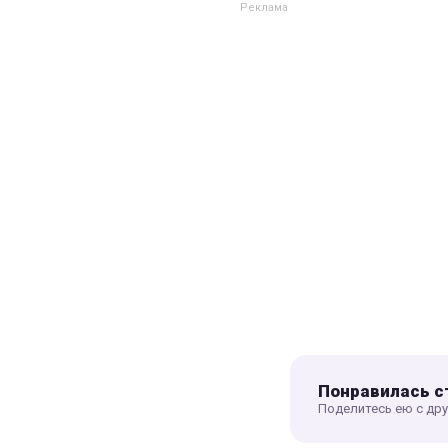
Понравилась с
Поделитесь ею с др