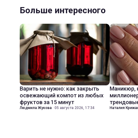
Больше интересного
Варить не нужно: как закрыть
Маникюр,
освежающий компот из любых
миллионер
фруктов за 15 минут
трендовые
Людмила Жукова
·
05 августа 2026, 17:34
Наталия Крижа