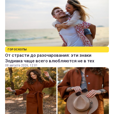
ГОРОСКОПЫ
От страсти до разочарования: эти знаки
Зодиака чаще всего влюбляются не в тех
08 августа 2026, 12:01