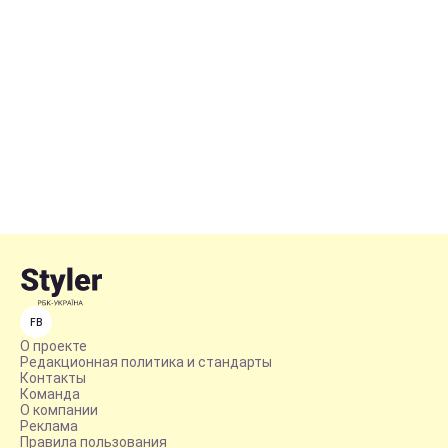
FB
О проекте
Редакционная политика и стандарты
Контакты
Команда
О компании
Реклама
Правила пользования