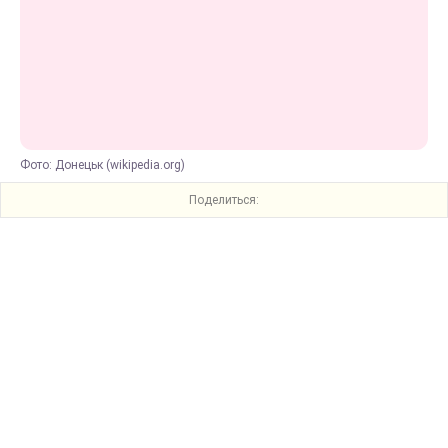
Фото: Донецьк (wikipedia.org)
Поделиться: