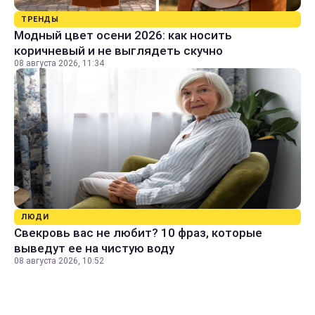
ТРЕНДЫ
Модный цвет осени 2026: как носить
коричневый и не выглядеть скучно
08 августа 2026, 11:34
ЛЮДИ
Свекровь вас не любит? 10 фраз, которые
выведут ее на чистую воду
08 августа 2026, 10:52