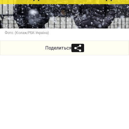
Фото: (Колаж/РБК-Україна)
Поделиться