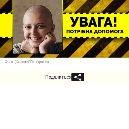
Фото: (Колаж/РБК-Україна)
Поделиться