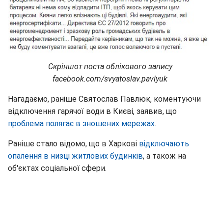
Скріншот поста облікового запису
facebook.com/svyatoslav.pavlyuk
Нагадаємо, раніше Святослав Павлюк, коментуючи
відключення гарячої води в Києві, заявив, що
проблема полягає в зношених мережах
.
Раніше стало відомо, що в Харкові
відключають
опалення в низці житлових будинків
, а також на
об'єктах соціальної сфери.