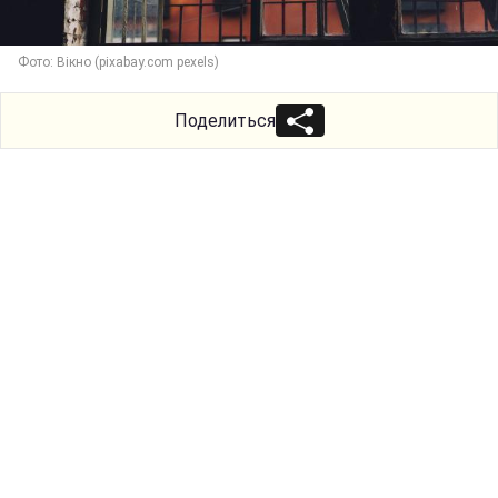
Фото: Вікно (pixabay.com pexels)
Поделиться