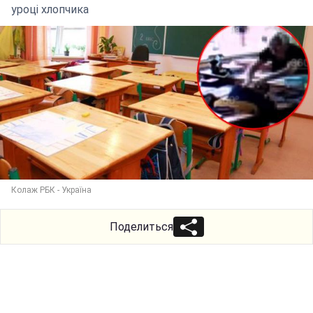
уроці хлопчика
Колаж РБК - Україна
Поделиться