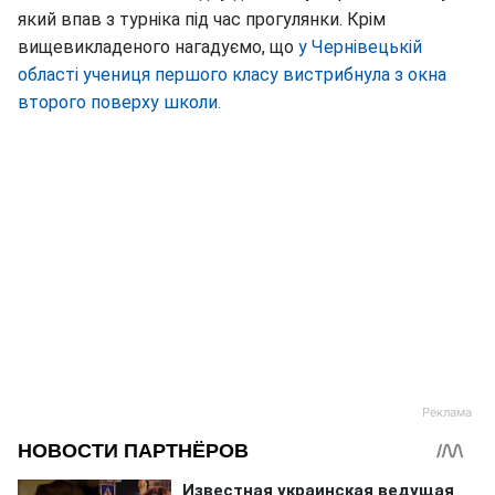
який впав з турніка під час прогулянки. Крім
вищевикладеного нагадуємо, що
у Чернівецькій
області учениця першого класу вистрибнула з окна
второго поверху школи.