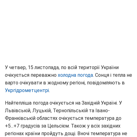
У четвер, 15 листопада, по всій території України
очікується переважно
холодна погода
. Сонця і тепла не
варто очікувати в жодному регіоні, повідомляють в
Укргідрометцентрі
.
Найтепліша погода очікується на Західній Україні. У
Львівській, Луцькій, Тернопільській та Івано-
Франківській областях очікується температура до
+5...+7 градусів за Цельсієм. Також у всіх західних
регіонах країни пройдуть дощі. Вночі температура не