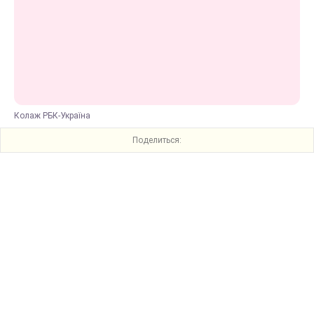
Колаж РБК-Україна
Поделиться: