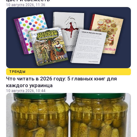
10 августа 2026, 11:36
ТРЕНДЫ
Что читать в 2026 году: 5 главных книг для
каждого украинца
10 августа 2026, 10:44