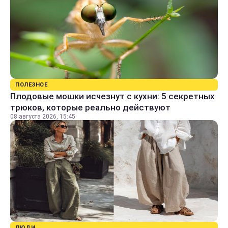
ПОЛЕЗНОЕ
Плодовые мошки исчезнут с кухни: 5 секретных
трюков, которые реально действуют
08 августа 2026, 15:45
ЛЮДИ