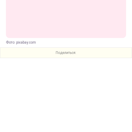
Фото: pixabay.com
Поделиться: