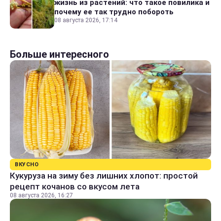
жизнь из растений: что такое повилика и
почему ее так трудно побороть
08 августа 2026, 17:14
Больше интересного
ВКУСНО
Кукуруза на зиму без лишних хлопот: простой
рецепт кочанов со вкусом лета
08 августа 2026, 16:27