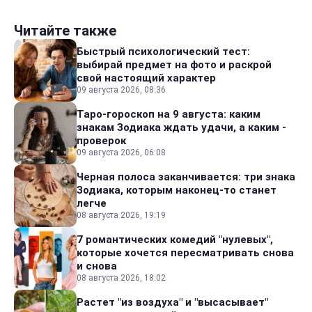
Читайте также
Быстрый психологический тест:
выбирай предмет на фото и раскрой
свой настоящий характер
09 августа 2026, 08:36
Таро-гороскоп на 9 августа: каким
знакам Зодиака ждать удачи, а каким -
проверок
09 августа 2026, 06:08
Черная полоса заканчивается: три знака
Зодиака, которым наконец-то станет
легче
08 августа 2026, 19:19
7 романтических комедий "нулевых",
которые хочется пересматривать снова
и снова
08 августа 2026, 18:02
Растет "из воздуха" и "высасывает"