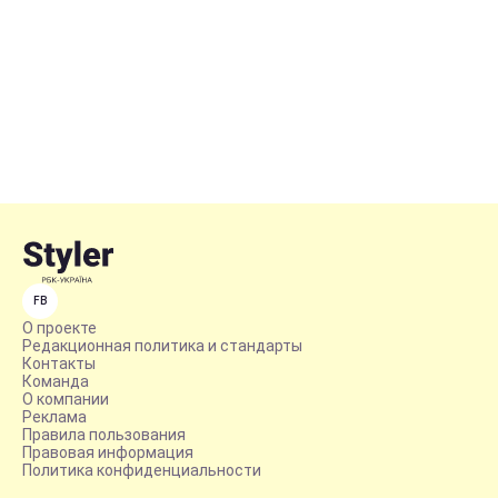
FB
О проекте
Редакционная политика и стандарты
Контакты
Команда
О компании
Реклама
Правила пользования
Правовая информация
Политика конфиденциальности