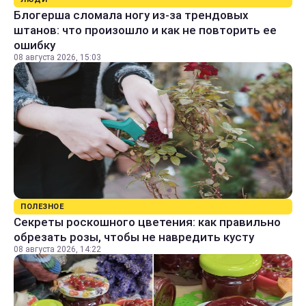
Блогерша сломала ногу из-за трендовых
штанов: что произошло и как не повторить ее
ошибку
08 августа 2026, 15:03
ПОЛЕЗНОЕ
Секреты роскошного цветения: как правильно
обрезать розы, чтобы не навредить кусту
08 августа 2026, 14:22