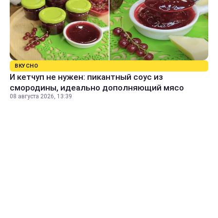
ВКУСНО
И кетчуп не нужен: пикантный соус из
смородины, идеально дополняющий мясо
08 августа 2026, 13:39