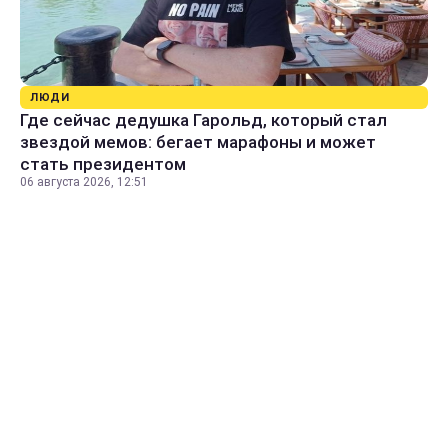
ЛЮДИ
Где сейчас дедушка Гарольд, который стал
звездой мемов: бегает марафоны и может
стать президентом
06 августа 2026, 12:51