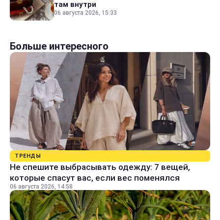
там внутри
06 августа 2026, 15:33
Больше интересного
ТРЕНДЫ
Не спешите выбрасывать одежду: 7 вещей,
которые спасут вас, если вес поменялся
06 августа 2026, 14:58