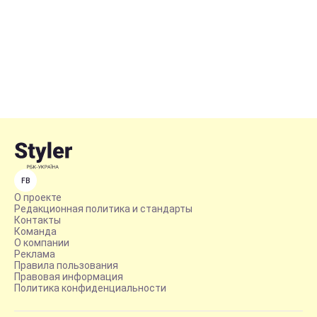
FB
О проекте
Редакционная политика и стандарты
Контакты
Команда
О компании
Реклама
Правила пользования
Правовая информация
Политика конфиденциальности