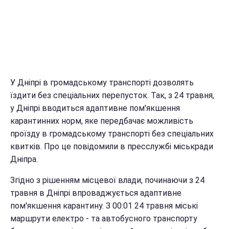
У Дніпрі в громадському транспорті дозволять
їздити без спеціальних перепусток. Так, з 24 травня,
у Дніпрі вводиться адаптивне пом'якшення
карантинних норм, яке передбачає можливість
проїзду в громадському транспорті без спеціальних
квитків. Про це повідомили в пресслужбі міськради
Дніпра.
Згідно з рішенням місцевої влади, починаючи з 24
травня в Дніпрі впроваджується адаптивне
пом'якшення карантину. З 00:01 24 травня міські
маршрути електро - та автобусного транспорту