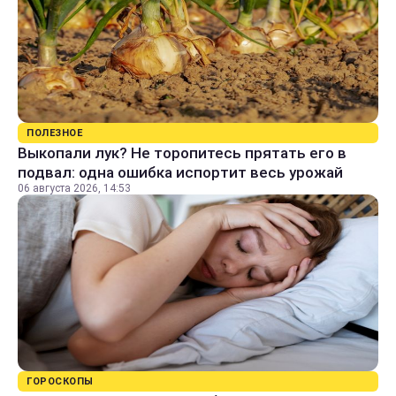
ПОЛЕЗНОЕ
Выкопали лук? Не торопитесь прятать его в
подвал: одна ошибка испортит весь урожай
06 августа 2026, 14:53
ГОРОСКОПЫ