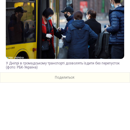
У Дніпрі в громадському транспорті дозволять їздити без перепусток
(фото: РБК-Україна)
Поделиться: