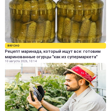
ВКУСНО
Рецепт маринада, который ищут все: готовим
маринованные огурцы "как из супермаркета"
10 августа 2026, 10:14