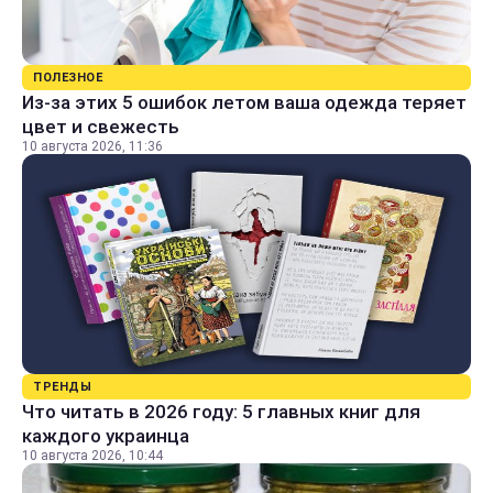
ПОЛЕЗНОЕ
Из-за этих 5 ошибок летом ваша одежда теряет
цвет и свежесть
10 августа 2026, 11:36
ТРЕНДЫ
Что читать в 2026 году: 5 главных книг для
каждого украинца
10 августа 2026, 10:44