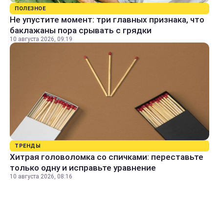
ПОЛЕЗНОЕ
Не упустите момент: три главных признака, что
баклажаны пора срывать с грядки
10 августа 2026, 09:19
ТРЕНДЫ
Хитрая головоломка со спичками: переставьте
только одну и исправьте уравнение
10 августа 2026, 08:16