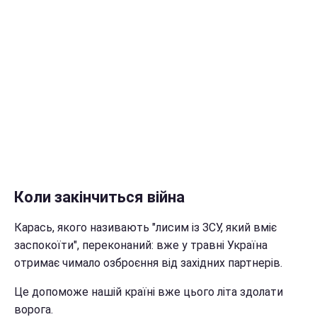
Коли закінчиться війна
Карась, якого називають "лисим із ЗСУ, який вміє
заспокоїти", переконаний: вже у травні Україна
отримає чимало озброєння від західних партнерів.
Це допоможе нашій країні вже цього літа здолати
ворога.