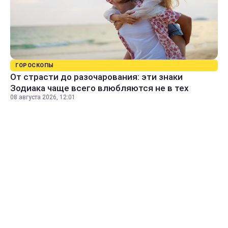
ГОРОСКОПЫ
От страсти до разочарования: эти знаки
Зодиака чаще всего влюбляются не в тех
08 августа 2026, 12:01