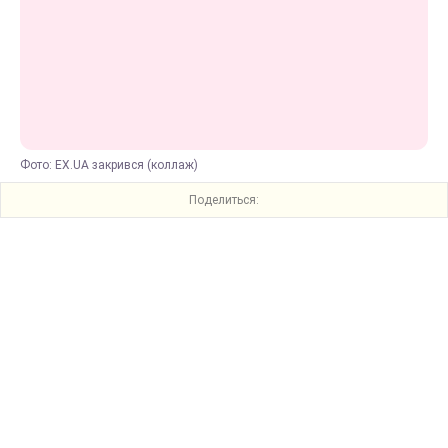
Фото: EX.UA закрився (коллаж)
Поделиться: