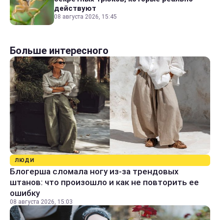
действуют
08 августа 2026, 15:45
Больше интересного
ЛЮДИ
Блогерша сломала ногу из-за трендовых
штанов: что произошло и как не повторить ее
ошибку
08 августа 2026, 15:03