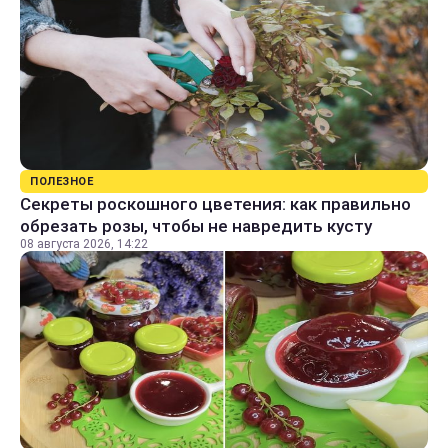
ПОЛЕЗНОЕ
Секреты роскошного цветения: как правильно
обрезать розы, чтобы не навредить кусту
08 августа 2026, 14:22