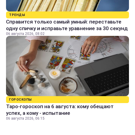
ТРЕНДЫ
Справится только самый умный: переставьте
одну спичку и исправьте уравнение за 30 секунд
06 августа 2026, 08:02
ГОРОСКОПЫ
Таро-гороскоп на 6 августа: кому обещают
успех, а кому - испытание
06 августа 2026, 06:15