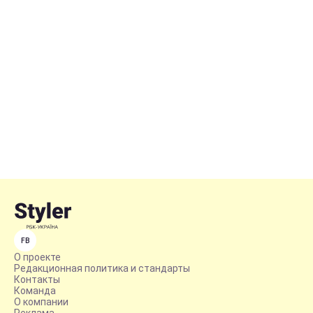
FB
О проекте
Редакционная политика и стандарты
Контакты
Команда
О компании