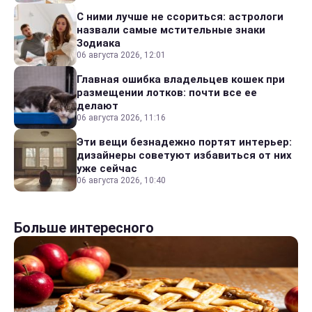
С ними лучше не ссориться: астрологи
назвали самые мстительные знаки
Зодиака
06 августа 2026, 12:01
Главная ошибка владельцев кошек при
размещении лотков: почти все ее
делают
06 августа 2026, 11:16
Эти вещи безнадежно портят интерьер:
дизайнеры советуют избавиться от них
уже сейчас
06 августа 2026, 10:40
Больше интересного