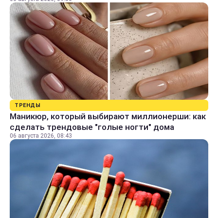
ТРЕНДЫ
Маникюр, который выбирают миллионерши: как
сделать трендовые "голые ногти" дома
06 августа 2026, 08:43