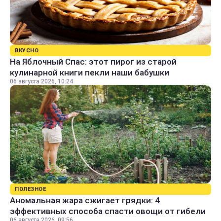
ВКУСНО
На Яблочный Спас: этот пирог из старой
кулинарной книги пекли наши бабушки
06 августа 2026, 10:24
ПОЛЕЗНОЕ
Аномальная жара сжигает грядки: 4
эффективных способа спасти овощи от гибели
06 августа 2026, 09:56