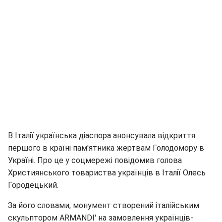
В Італії українська діаспора анонсувала відкриття
першого в країні пам'ятника жертвам Голодомору в
Україні. Про це у соцмережі повідомив голова
Християнського товариства українців в Італії Олесь
Городецький.
За його словами, монумент створений італійським
скульптором ARMANDI' на замовлення українців-