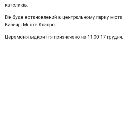
католиків.
Він буде встановлений в центральному парку міста
Кальярі Монте Клапро.
Церемонія відкриття призначено на 11:00 17 грудня.