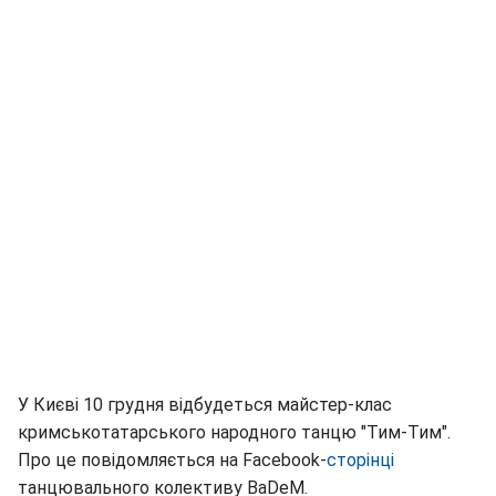
У Києві 10 грудня відбудеться майстер-клас
кримськотатарського народного танцю "Тим-Тим".
Про це повідомляється на Facebook-
сторінці
танцювального колективу BaDeM.