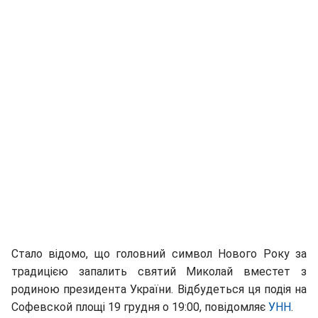
Стало відомо, що головний символ Нового Року за
традицією запалить святий Миколай вместет з
родиною президента України. Відбудеться ця подія на
Софевской площі 19 грудня о 19:00, повідомляє
УНН
.