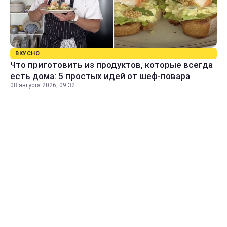
ВКУСНО
Что приготовить из продуктов, которые всегда
есть дома: 5 простых идей от шеф-повара
08 августа 2026, 09:32