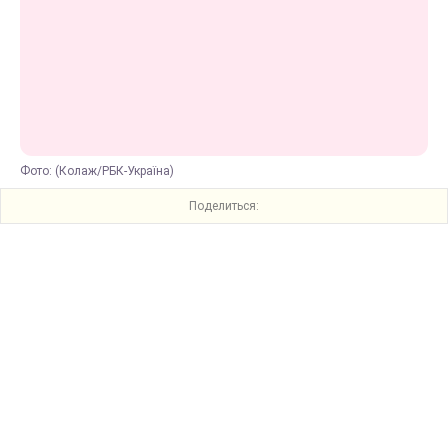
Фото: (Колаж/РБК-Україна)
Поделиться: