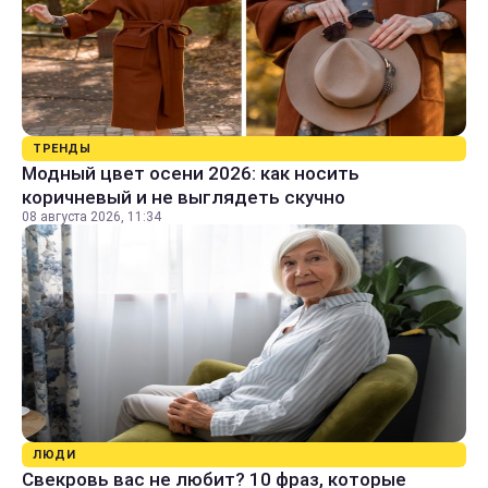
ТРЕНДЫ
Модный цвет осени 2026: как носить
коричневый и не выглядеть скучно
08 августа 2026, 11:34
ЛЮДИ
Свекровь вас не любит? 10 фраз, которые