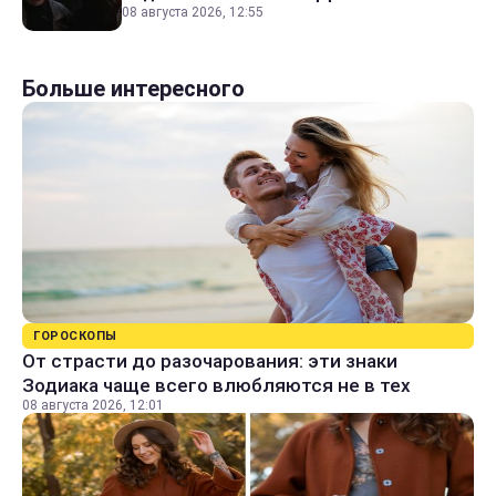
08 августа 2026, 12:55
Больше интересного
ГОРОСКОПЫ
От страсти до разочарования: эти знаки
Зодиака чаще всего влюбляются не в тех
08 августа 2026, 12:01