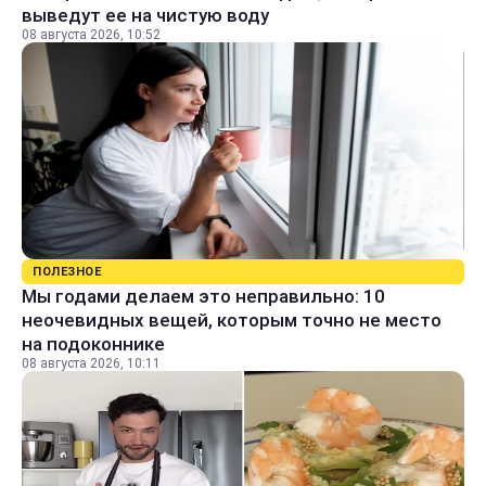
выведут ее на чистую воду
08 августа 2026, 10:52
ПОЛЕЗНОЕ
Мы годами делаем это неправильно: 10
неочевидных вещей, которым точно не место
на подоконнике
08 августа 2026, 10:11