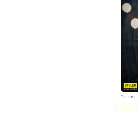
Гороскоп 