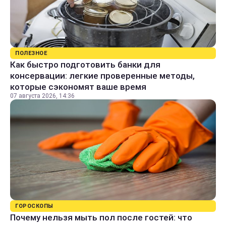
ПОЛЕЗНОЕ
Как быстро подготовить банки для
консервации: легкие проверенные методы,
которые сэкономят ваше время
07 августа 2026, 14:36
ГОРОСКОПЫ
Почему нельзя мыть пол после гостей: что