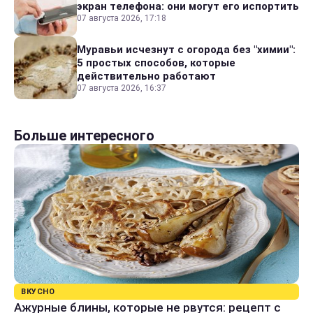
экран телефона: они могут его испортить
07 августа 2026, 17:18
Муравьи исчезнут с огорода без "химии":
5 простых способов, которые
действительно работают
07 августа 2026, 16:37
Больше интересного
ВКУСНО
Ажурные блины, которые не рвутся: рецепт с