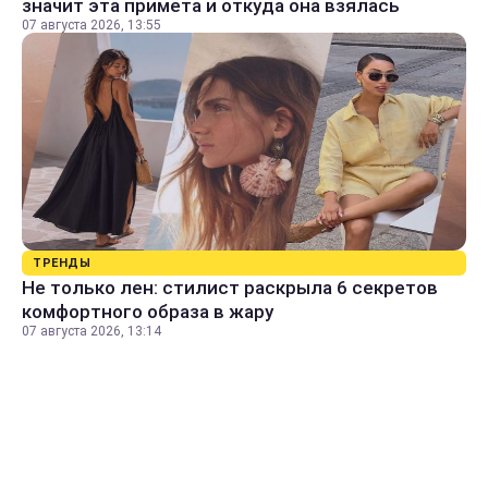
значит эта примета и откуда она взялась
07 августа 2026, 13:55
ТРЕНДЫ
Не только лен: стилист раскрыла 6 секретов
комфортного образа в жару
07 августа 2026, 13:14