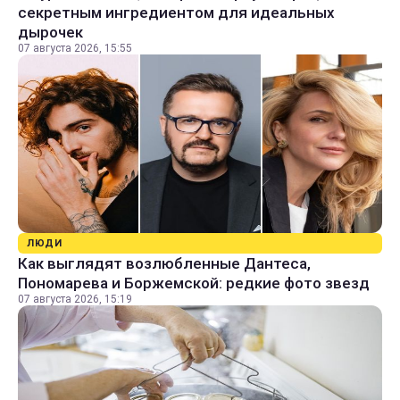
секретным ингредиентом для идеальных
дырочек
07 августа 2026, 15:55
ЛЮДИ
Как выглядят возлюбленные Дантеса,
Пономарева и Боржемской: редкие фото звезд
07 августа 2026, 15:19