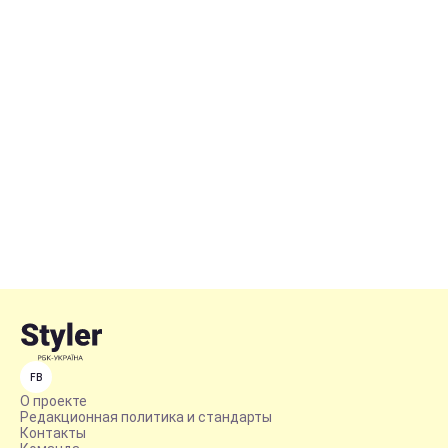
FB
О проекте
Редакционная политика и стандарты
Контакты