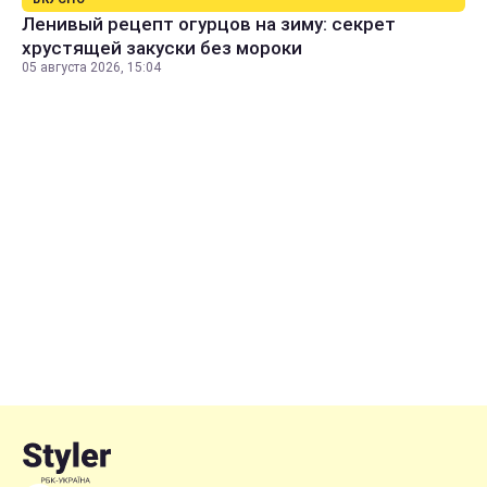
Ленивый рецепт огурцов на зиму: секрет
хрустящей закуски без мороки
05 августа 2026, 15:04