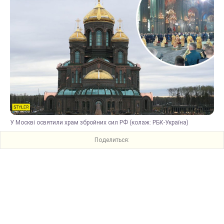
У Москві освятили храм збройних сил РФ (колаж: РБК-Україна)
Поделиться: