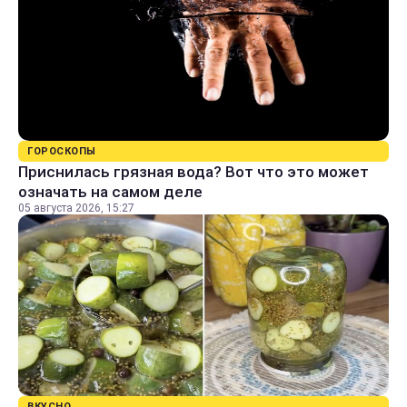
ГОРОСКОПЫ
Приснилась грязная вода? Вот что это может
означать на самом деле
05 августа 2026, 15:27
ВКУСНО