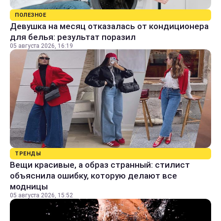
ПОЛЕЗНОЕ
Девушка на месяц отказалась от кондиционера
для белья: результат поразил
05 августа 2026, 16:19
ТРЕНДЫ
Вещи красивые, а образ странный: стилист
объяснила ошибку, которую делают все
модницы
05 августа 2026, 15:52