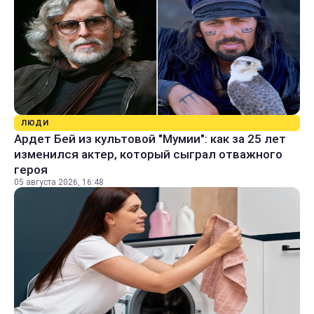
ЛЮДИ
Ардет Бей из культовой "Мумии": как за 25 лет
изменился актер, который сыграл отважного
героя
05 августа 2026, 16:48