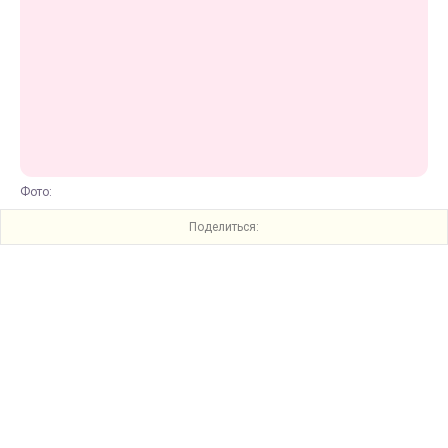
Фото:
Поделиться: