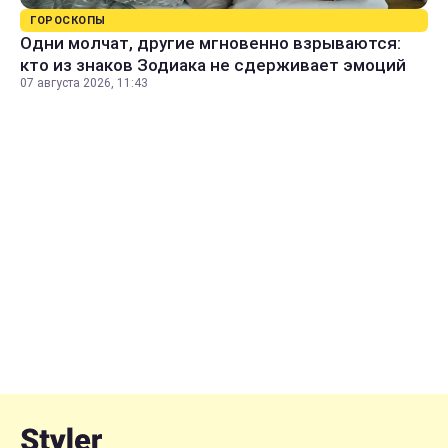
ГОРОСКОПЫ
Одни молчат, другие мгновенно взрываются:
кто из знаков Зодиака не сдерживает эмоций
07 августа 2026, 11:43