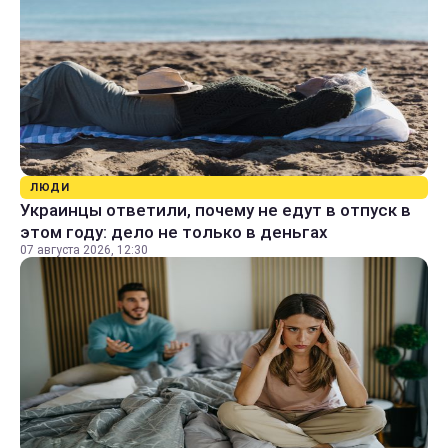
ЛЮДИ
Украинцы ответили, почему не едут в отпуск в
этом году: дело не только в деньгах
07 августа 2026, 12:30