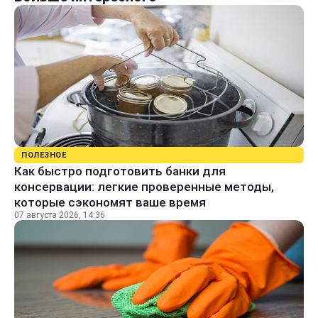
ПОЛЕЗНОЕ
Как быстро подготовить банки для
консервации: легкие проверенные методы,
которые сэкономят ваше время
07 августа 2026, 14:36