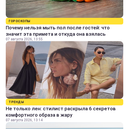
ГОРОСКОПЫ
Почему нельзя мыть пол после гостей: что
значит эта примета и откуда она взялась
07 августа 2026, 13:55
ТРЕНДЫ
Не только лен: стилист раскрыла 6 секретов
комфортного образа в жару
07 августа 2026, 13:14