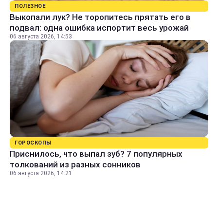
ПОЛЕЗНОЕ
Выкопали лук? Не торопитесь прятать его в
подвал: одна ошибка испортит весь урожай
06 августа 2026, 14:53
ГОРОСКОПЫ
Приснилось, что выпал зуб? 7 популярных
толкований из разных сонников
06 августа 2026, 14:21