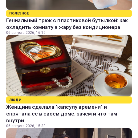
ПОЛЕЗНОЕ
Гениальный трюк с пластиковой бутылкой: как
охладить комнату в жару без кондиционера
06 августа 2026, 16:19
ЛЮДИ
Женщина сделала "капсулу времени" и
спрятала ее в своем доме: зачем и что там
внутри
06 августа 2026, 15:33