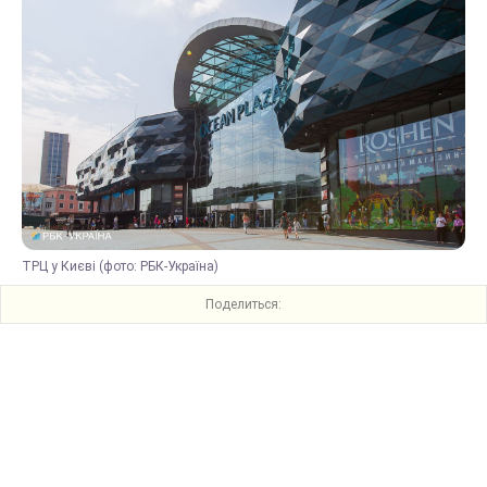
ТРЦ у Києві (фото: РБК-Україна)
Поделиться: