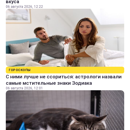
вкуса
06 августа 2026, 12:22
ГОРОСКОПЫ
С ними лучше не ссориться: астрологи назвали
самые мстительные знаки Зодиака
06 августа 2026, 12:01