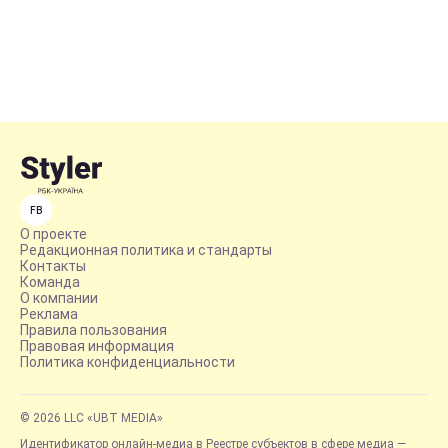
FB
О проекте
Редакционная политика и стандарты
Контакты
Команда
О компании
Реклама
Правила пользования
Правовая информация
Политика конфиденциальности
© 2026 LLC «UBT MEDIA»
Идентификатор онлайн-медиа в Реестре субъектов в сфере медиа —