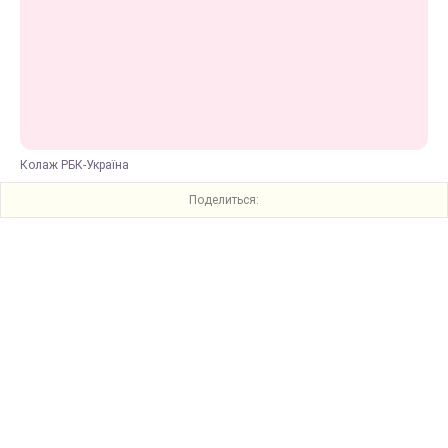
Колаж РБК-Україна
Поделиться: