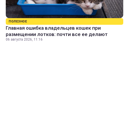
ПОЛЕЗНОЕ
Главная ошибка владельцев кошек при
размещении лотков: почти все ее делают
06 августа 2026, 11:16