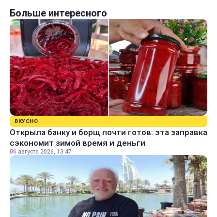
Больше интересного
ВКУСНО
Открыла банку и борщ почти готов: эта заправка
сэкономит зимой время и деньги
06 августа 2026, 13:47