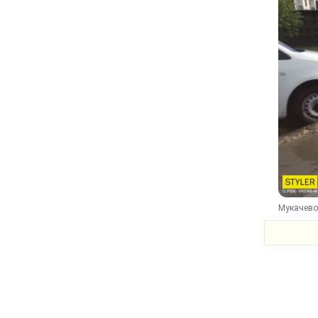
Мукачево