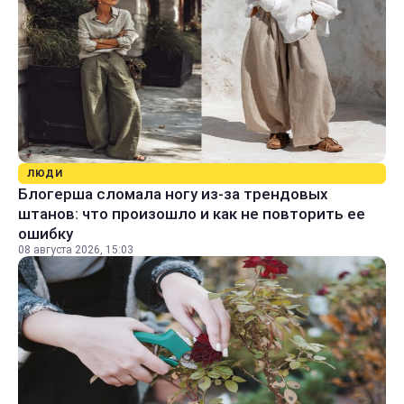
ЛЮДИ
Блогерша сломала ногу из-за трендовых
штанов: что произошло и как не повторить ее
ошибку
08 августа 2026, 15:03