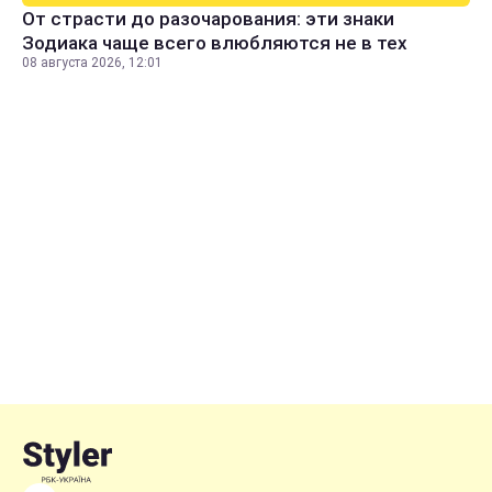
От страсти до разочарования: эти знаки
Зодиака чаще всего влюбляются не в тех
08 августа 2026, 12:01