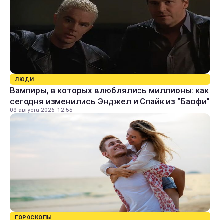
ЛЮДИ
Вампиры, в которых влюблялись миллионы: как
сегодня изменились Энджел и Спайк из "Баффи"
08 августа 2026, 12:55
ГОРОСКОПЫ