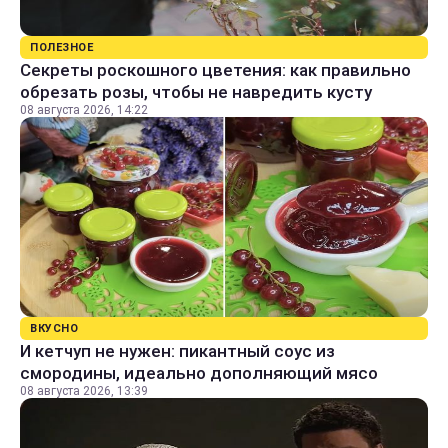
ПОЛЕЗНОЕ
Секреты роскошного цветения: как правильно
обрезать розы, чтобы не навредить кусту
08 августа 2026, 14:22
ВКУСНО
И кетчуп не нужен: пикантный соус из
смородины, идеально дополняющий мясо
08 августа 2026, 13:39