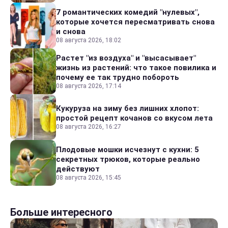
7 романтических комедий "нулевых",
которые хочется пересматривать снова
и снова
08 августа 2026, 18:02
Растет "из воздуха" и "высасывает"
жизнь из растений: что такое повилика и
почему ее так трудно побороть
08 августа 2026, 17:14
Кукуруза на зиму без лишних хлопот:
простой рецепт кочанов со вкусом лета
08 августа 2026, 16:27
Плодовые мошки исчезнут с кухни: 5
секретных трюков, которые реально
действуют
08 августа 2026, 15:45
Больше интересного