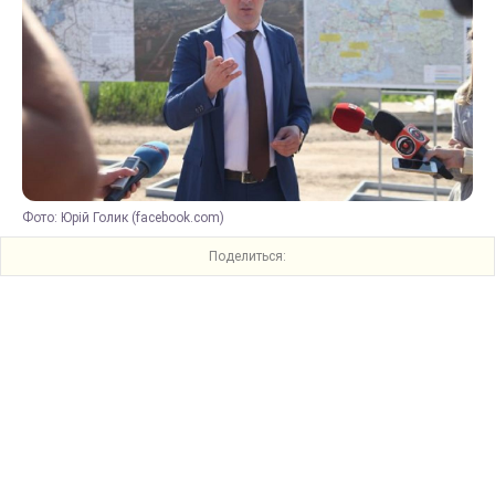
Фото: Юрій Голик (facebook.com)
Поделиться: