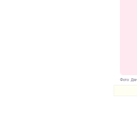
Фото: Дівч