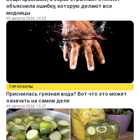
объяснила ошибку, которую делают все
модницы
05 августа 2026, 15:52
ГОРОСКОПЫ
Приснилась грязная вода? Вот что это может
означать на самом деле
05 августа 2026, 15:27