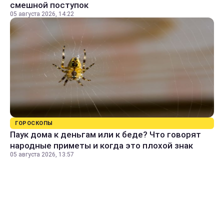
смешной поступок
05 августа 2026, 14:22
ГОРОСКОПЫ
Паук дома к деньгам или к беде? Что говорят
народные приметы и когда это плохой знак
05 августа 2026, 13:57