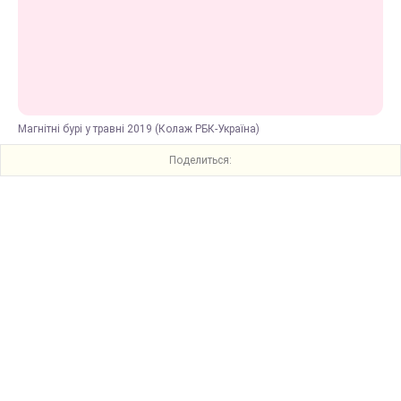
Магнітні бурі у травні 2019 (Колаж РБК-Україна)
Поделиться: