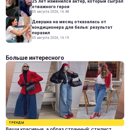
25 лет изменился актер, который сыграл
отважного героя
05 августа 2026, 16:48
Девушка на месяц отказалась от
кондиционера для белья: результат
поразил
05 августа 2026, 16:19
Больше интересного
ТРЕНДЫ
Вещи красивые, а образ странный: стилист