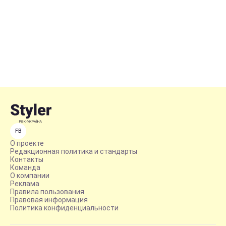
FB
О проекте
Редакционная политика и стандарты
Контакты
Команда
О компании
Реклама
Правила пользования
Правовая информация
Политика конфиденциальности