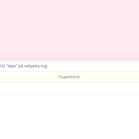
25 "Мрія" (uk.wikipedia.org)
Поделиться: