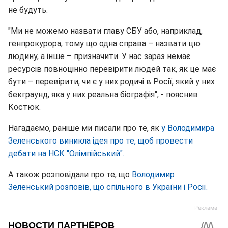
не будуть.
"Ми не можемо назвати главу СБУ або, наприклад,
генпрокурора, тому що одна справа – назвати цю
людину, а інше – призначити. У нас зараз немає
ресурсів повноцінно перевірити людей так, як це має
бути – перевірити, чи є у них родичі в Росії, який у них
бекграунд, яка у них реальна біографія", - пояснив
Костюк.
Нагадаємо, раніше ми писали про те, як
у Володимира
Зеленського виникла ідея про те, щоб провести
дебати на НСК "Олімпійський".
А також розповідали про те, що
Володимир
Зеленський розповів, що спільного в України і Росії.