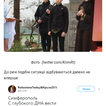
Фото: (twitter.com/KrimRt)
До речі подібні ситуації відбуваються далеко не
вперше: