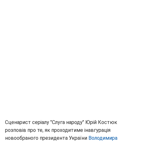
Сценарист серіалу "Слуга народу" Юрій Костюк
розповів про те, як проходитиме інавгурація
новообраного президента України
Володимира