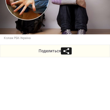
Колаж РБК-Україна
Поделиться