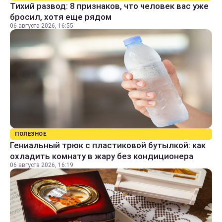
Тихий развод: 8 признаков, что человек вас уже
бросил, хотя еще рядом
06 августа 2026, 16:55
ПОЛЕЗНОЕ
Гениальный трюк с пластиковой бутылкой: как
охладить комнату в жару без кондиционера
06 августа 2026, 16:19