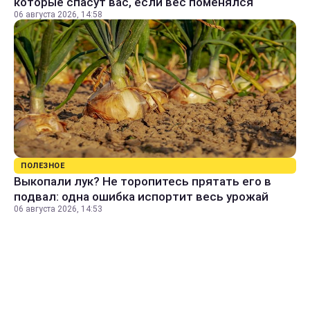
которые спасут вас, если вес поменялся
06 августа 2026, 14:58
ПОЛЕЗНОЕ
Выкопали лук? Не торопитесь прятать его в
подвал: одна ошибка испортит весь урожай
06 августа 2026, 14:53