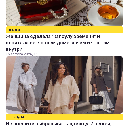
ЛЮДИ
Женщина сделала "капсулу времени" и
спрятала ее в своем доме: зачем и что там
внутри
06 августа 2026, 15:33
ТРЕНДЫ
Не спешите выбрасывать одежду: 7 вещей,