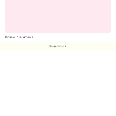
Колаж РБК-Україна
Поделиться: