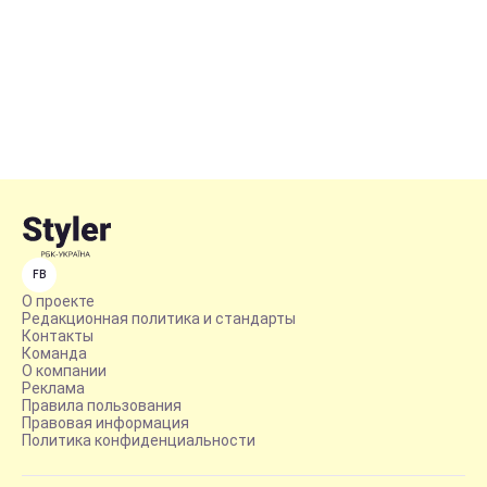
FB
О проекте
Редакционная политика и стандарты
Контакты
Команда
О компании
Реклама
Правила пользования
Правовая информация
Политика конфиденциальности