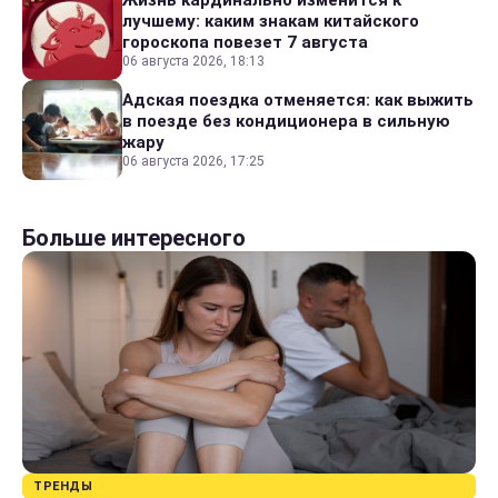
Жизнь кардинально изменится к
лучшему: каким знакам китайского
гороскопа повезет 7 августа
06 августа 2026, 18:13
Адская поездка отменяется: как выжить
в поезде без кондиционера в сильную
жару
06 августа 2026, 17:25
Больше интересного
ТРЕНДЫ