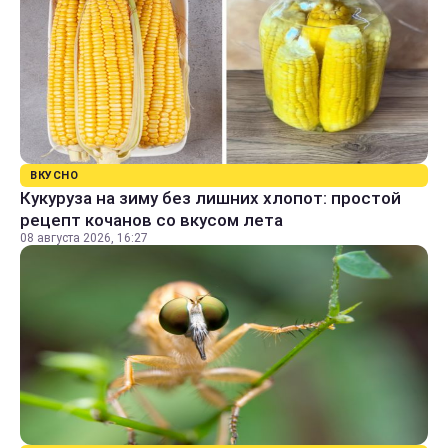
ВКУСНО
Кукуруза на зиму без лишних хлопот: простой
рецепт кочанов со вкусом лета
08 августа 2026, 16:27