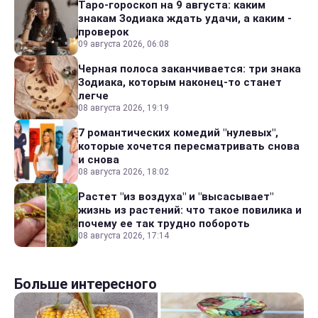
Таро-гороскоп на 9 августа: каким
знакам Зодиака ждать удачи, а каким -
проверок
09 августа 2026, 06:08
Черная полоса заканчивается: три знака
Зодиака, которым наконец-то станет
легче
08 августа 2026, 19:19
7 романтических комедий "нулевых",
которые хочется пересматривать снова
и снова
08 августа 2026, 18:02
Растет "из воздуха" и "высасывает"
жизнь из растений: что такое повилика и
почему ее так трудно побороть
08 августа 2026, 17:14
Больше интересного