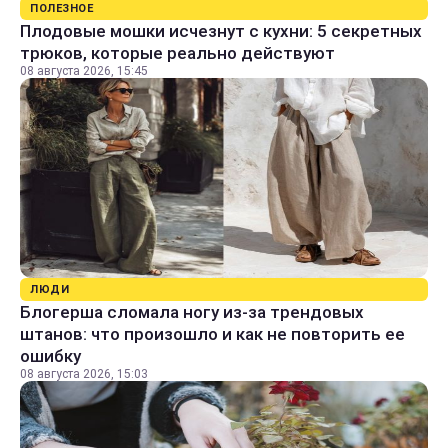
ПОЛЕЗНОЕ
Плодовые мошки исчезнут с кухни: 5 секретных
трюков, которые реально действуют
08 августа 2026, 15:45
ЛЮДИ
Блогерша сломала ногу из-за трендовых
штанов: что произошло и как не повторить ее
ошибку
08 августа 2026, 15:03