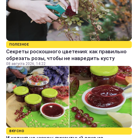
ПОЛЕЗНОЕ
Секреты роскошного цветения: как правильно
обрезать розы, чтобы не навредить кусту
08 августа 2026, 14:22
ВКУСНО