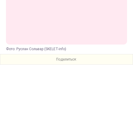
Фото: Руслан Сольвар (SKELET-info)
Поделиться: