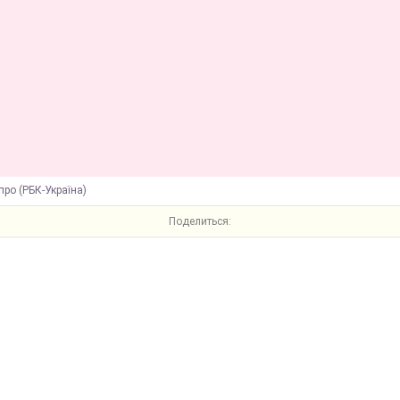
про (РБК-Україна)
Поделиться: