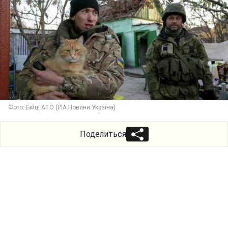
Фото: Бійці АТО (РІА Новини Україна)
Поделиться