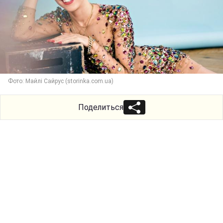
Фото: Майлі Сайрус (storinka.com.ua)
Поделиться