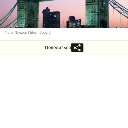
Фото: Лондон (Sites - Google)
Поделиться