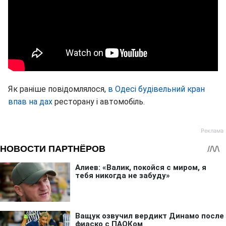
Як раніше повідомлялося,
в Одесі будівельний кран
впав на дах
ресторану і автомобіль.