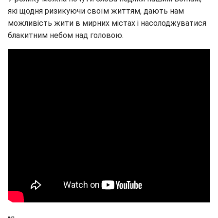
які щодня ризикуючи своїм життям, дають нам
можливість жити в мирних містах і насолоджуватися
блакитним небом над головою.