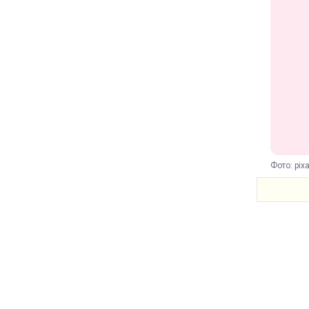
Фото: pix