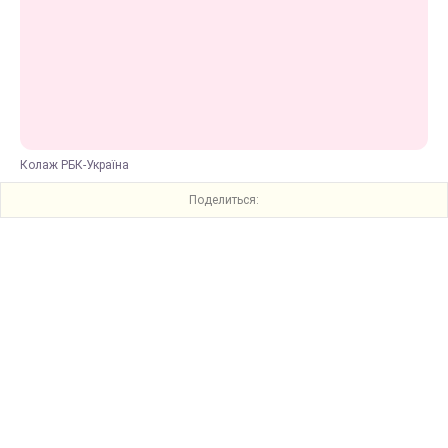
Колаж РБК-Україна
Поделиться: