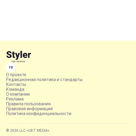
FB
О проекте
Редакционная политика и стандарты
Контакты
Команда
О компании
Реклама
Правила пользования
Правовая информация
Политика конфиденциальности
© 2026 LLC «UBT MEDIA»