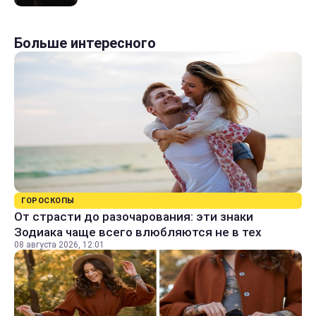
Больше интересного
ГОРОСКОПЫ
От страсти до разочарования: эти знаки
Зодиака чаще всего влюбляются не в тех
08 августа 2026, 12:01