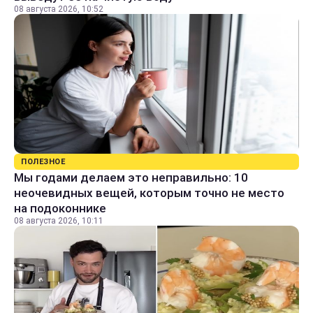
08 августа 2026, 10:52
ПОЛЕЗНОЕ
Мы годами делаем это неправильно: 10
неочевидных вещей, которым точно не место
на подоконнике
08 августа 2026, 10:11