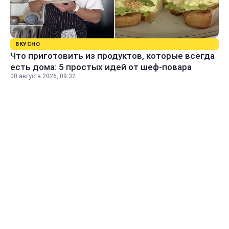
ВКУСНО
Что приготовить из продуктов, которые всегда
есть дома: 5 простых идей от шеф-повара
08 августа 2026, 09:32