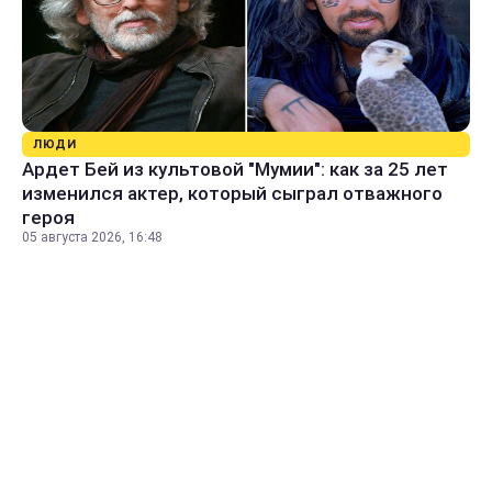
ЛЮДИ
Ардет Бей из культовой "Мумии": как за 25 лет
изменился актер, который сыграл отважного
героя
05 августа 2026, 16:48