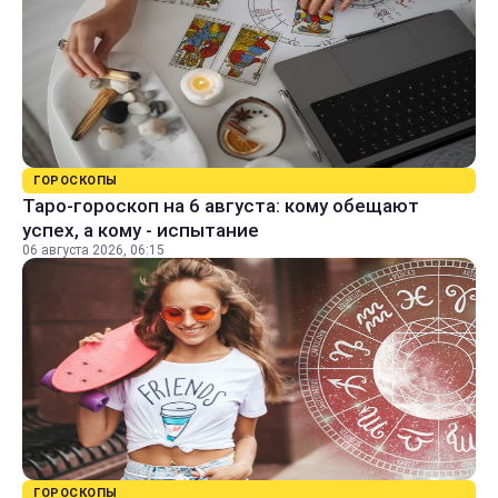
ГОРОСКОПЫ
Таро-гороскоп на 6 августа: кому обещают
успех, а кому - испытание
06 августа 2026, 06:15
ГОРОСКОПЫ