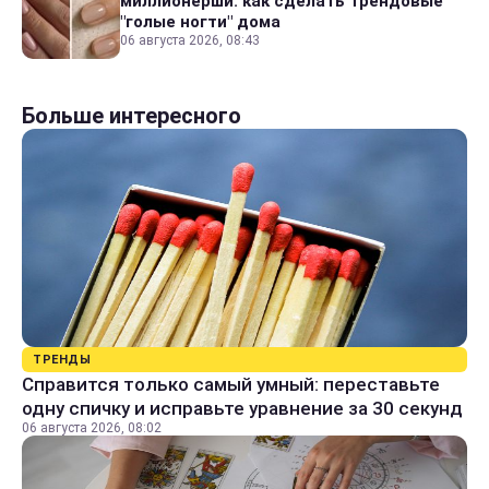
миллионерши: как сделать трендовые
"голые ногти" дома
06 августа 2026, 08:43
Больше интересного
ТРЕНДЫ
Справится только самый умный: переставьте
одну спичку и исправьте уравнение за 30 секунд
06 августа 2026, 08:02