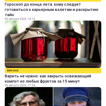
Гороскоп до конца лета: кому следует
готовиться к карьерным взлетам и раскрытию
тайн
05 августа 2026, 18:13
ВКУСНО
Варить не нужно: как закрыть освежающий
компот из любых фруктов за 15 минут
05 августа 2026, 17:34