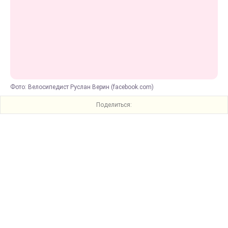
Фото: Велосипедист Руслан Верин (facebook.com)
Поделиться: