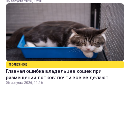
06 августа 2026, 12:01
ПОЛЕЗНОЕ
Главная ошибка владельцев кошек при
размещении лотков: почти все ее делают
06 августа 2026, 11:16