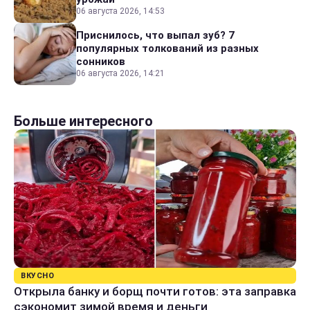
06 августа 2026, 14:53
Приснилось, что выпал зуб? 7
популярных толкований из разных
сонников
06 августа 2026, 14:21
Больше интересного
ВКУСНО
Открыла банку и борщ почти готов: эта заправка
сэкономит зимой время и деньги