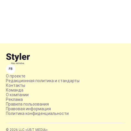
FB
О проекте
Редакционная политика и стандарты
Контакты
Команда
О компании
Реклама
Правила пользования
Правовая информация
Политика конфиденциальности
© 2026 LLC «UBT MEDIA»