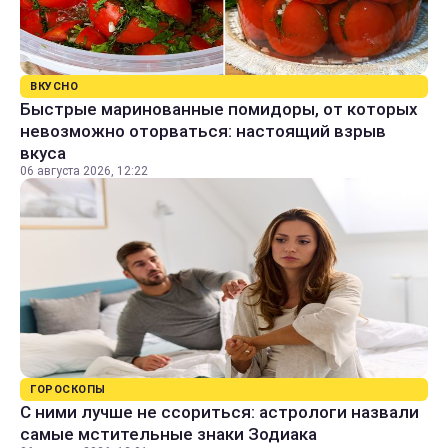
ВКУСНО
Быстрые маринованные помидоры, от которых
невозможно оторваться: настоящий взрыв
вкуса
06 августа 2026, 12:22
ГОРОСКОПЫ
С ними лучше не ссориться: астрологи назвали
самые мстительные знаки Зодиака