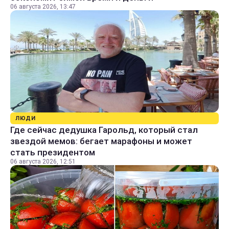
06 августа 2026, 13:47
ЛЮДИ
Где сейчас дедушка Гарольд, который стал
звездой мемов: бегает марафоны и может
стать президентом
06 августа 2026, 12:51