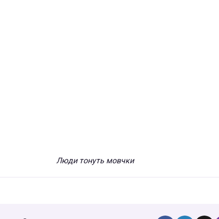
Люди тонуть мовчки