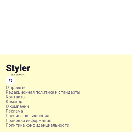
FB
О проекте
Редакционная политика и стандарты
Контакты
Команда
О компании
Реклама
Правила пользования
Правовая информация
Политика конфиденциальности