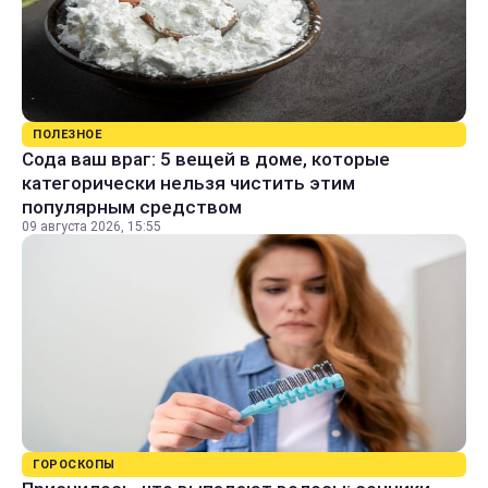
ПОЛЕЗНОЕ
Сода ваш враг: 5 вещей в доме, которые
категорически нельзя чистить этим
популярным средством
09 августа 2026, 15:55
ГОРОСКОПЫ