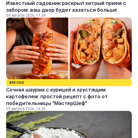
Известный садовник раскрыл хитрый прием с
забором: ваш двор будет казаться больше
09 августа 2026, 17:34
ВКУСНО
Сочная шаурма с курицей и хрустящим
картофелем: простой рецепт с фото от
победительницы "МастерШеф"
09 августа 2026, 16:36