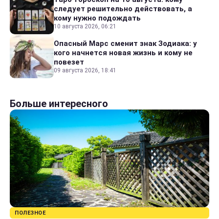
следует решительно действовать, а
кому нужно подождать
10 августа 2026, 06:21
Опасный Марс сменит знак Зодиака: у
кого начнется новая жизнь и кому не
повезет
09 августа 2026, 18:41
Больше интересного
ПОЛЕЗНОЕ