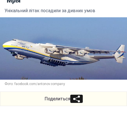
"Мрія"
Унікальний літак посадили за дивних умов
Фото: facebook.com/antonov.company
Поделиться