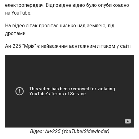
електропередач. Відповідне відео було опубліковано
на YouTube.
На відео літак пролітає низько над землею, під
дротами.
Ан-225 "Мрія" є найважчим вантажним літаком у світі.
Відео: Ан-225 (YouTube/Sidewinder)