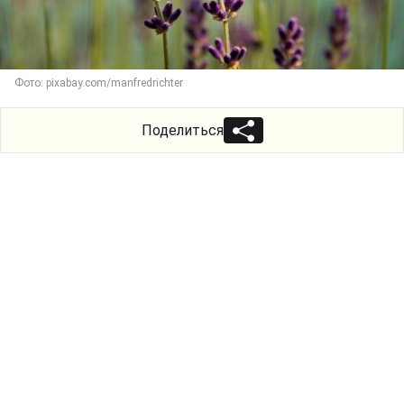
Фото: pixabay.com/manfredrichter
Поделиться