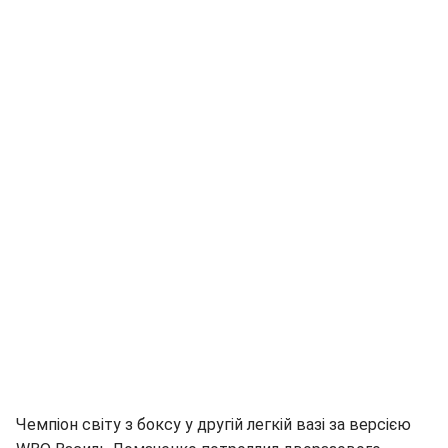
Чемпіон світу з боксу у другій легкій вазі за версією