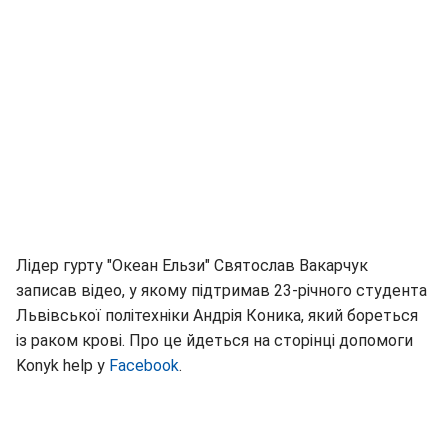
Лідер гурту "Океан Ельзи" Святослав Вакарчук
записав відео, у якому підтримав 23-річного студента
Львівської політехніки Андрія Коника, який бореться
із раком крові. Про це йдеться на сторінці допомоги
Konyk help у
Facebook
.