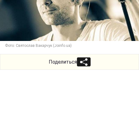
Фото: Святослав Вакарчук (Joinfo.ua)
Поделиться