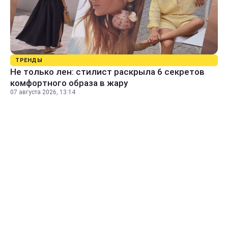
ТРЕНДЫ
Не только лен: стилист раскрыла 6 секретов
комфортного образа в жару
07 августа 2026, 13:14