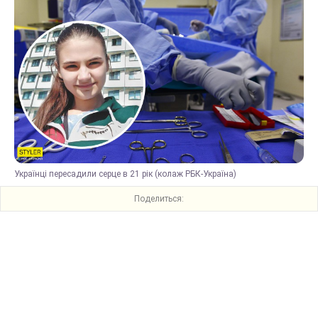
Українці пересадили серце в 21 рік (колаж РБК-Україна)
Поделиться: