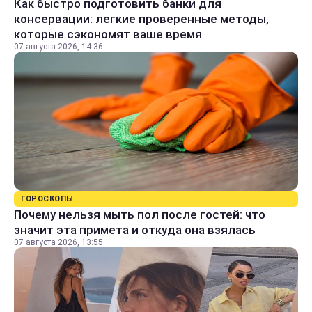
Как быстро подготовить банки для
консервации: легкие проверенные методы,
которые сэкономят ваше время
07 августа 2026, 14:36
ГОРОСКОПЫ
Почему нельзя мыть пол после гостей: что
значит эта примета и откуда она взялась
07 августа 2026, 13:55