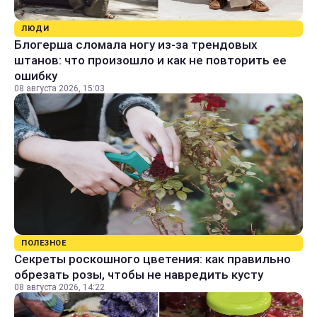
ЛЮДИ
Блогерша сломала ногу из-за трендовых
штанов: что произошло и как не повторить ее
ошибку
08 августа 2026, 15:03
ПОЛЕЗНОЕ
Секреты роскошного цветения: как правильно
обрезать розы, чтобы не навредить кусту
08 августа 2026, 14:22