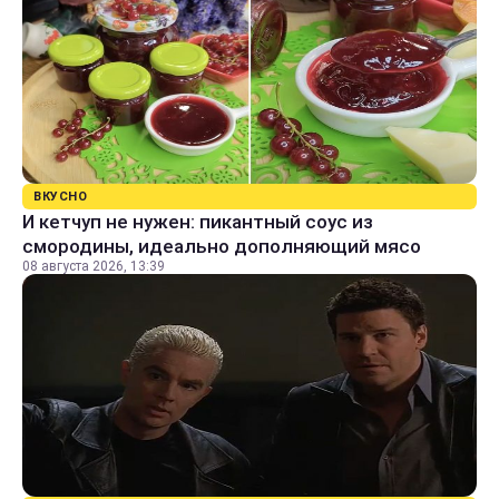
ВКУСНО
И кетчуп не нужен: пикантный соус из
смородины, идеально дополняющий мясо
08 августа 2026, 13:39