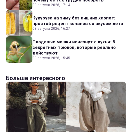
08 августа 2026, 17:14
Кукуруза на зиму без лишних хлопот:
простой рецепт кочанов со вкусом лета
08 августа 2026, 16:27
Плодовые мошки исчезнут с кухни: 5
секретных трюков, которые реально
действуют
08 августа 2026, 15:45
Больше интересного