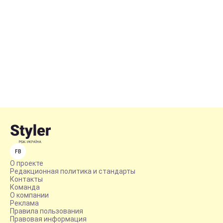
FB
О проекте
Редакционная политика и стандарты
Контакты
Команда
О компании
Реклама
Правила пользования
Правовая информация