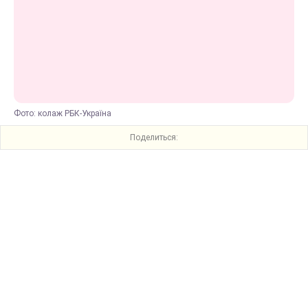
Фото: колаж РБК-Україна
Поделиться: