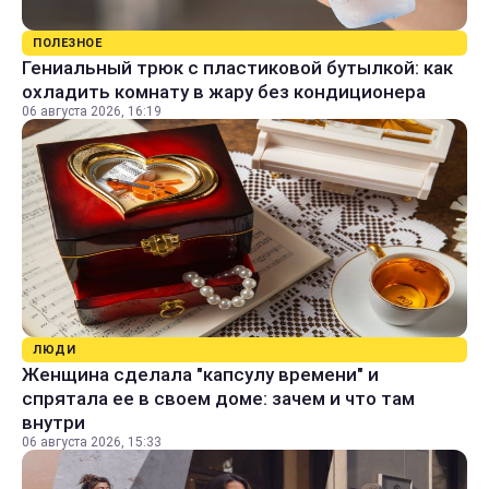
ПОЛЕЗНОЕ
Гениальный трюк с пластиковой бутылкой: как
охладить комнату в жару без кондиционера
06 августа 2026, 16:19
ЛЮДИ
Женщина сделала "капсулу времени" и
спрятала ее в своем доме: зачем и что там
внутри
06 августа 2026, 15:33