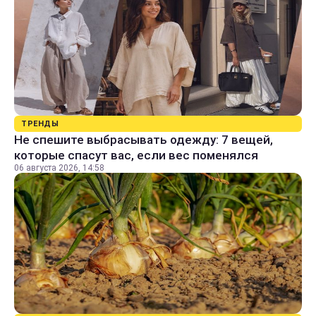
ТРЕНДЫ
Не спешите выбрасывать одежду: 7 вещей,
которые спасут вас, если вес поменялся
06 августа 2026, 14:58