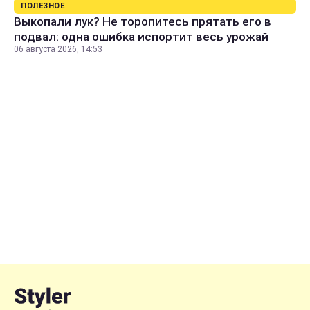
ПОЛЕЗНОЕ
Выкопали лук? Не торопитесь прятать его в
подвал: одна ошибка испортит весь урожай
06 августа 2026, 14:53