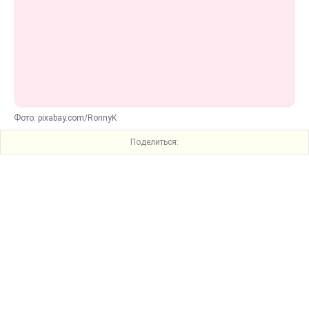
Фото: pixabay.com/RonnyK
Поделиться: