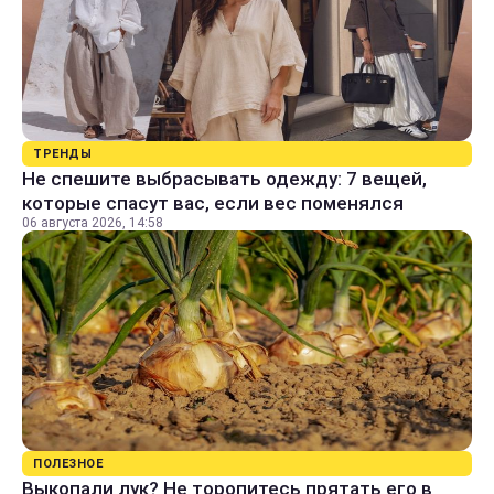
ТРЕНДЫ
Не спешите выбрасывать одежду: 7 вещей,
которые спасут вас, если вес поменялся
06 августа 2026, 14:58
ПОЛЕЗНОЕ
Выкопали лук? Не торопитесь прятать его в