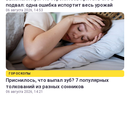
подвал: одна ошибка испортит весь урожай
06 августа 2026, 14:53
ГОРОСКОПЫ
Приснилось, что выпал зуб? 7 популярных
толкований из разных сонников
06 августа 2026, 14:21