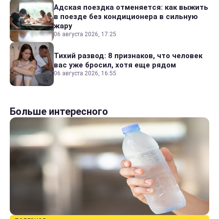
Адская поездка отменяется: как выжить
в поезде без кондиционера в сильную
жару
06 августа 2026, 17:25
Тихий развод: 8 признаков, что человек
вас уже бросил, хотя еще рядом
06 августа 2026, 16:55
Больше интересного