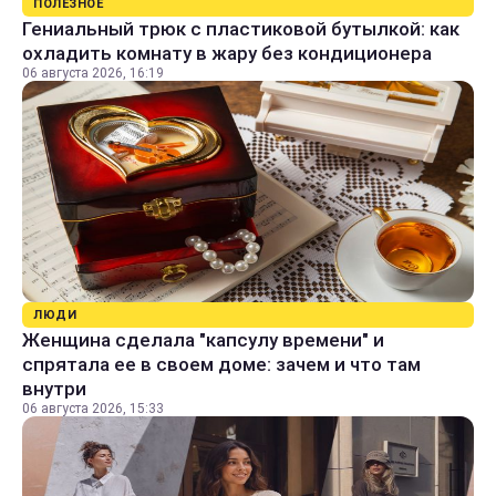
ПОЛЕЗНОЕ
Гениальный трюк с пластиковой бутылкой: как
охладить комнату в жару без кондиционера
06 августа 2026, 16:19
ЛЮДИ
Женщина сделала "капсулу времени" и
спрятала ее в своем доме: зачем и что там
внутри
06 августа 2026, 15:33