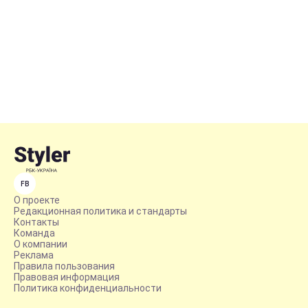
FB
О проекте
Редакционная политика и стандарты
Контакты
Команда
О компании
Реклама
Правила пользования
Правовая информация
Политика конфиденциальности