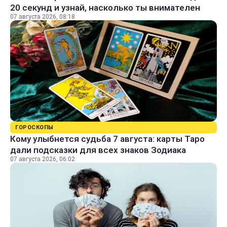
20 секунд и узнай, насколько ты внимателен
07 августа 2026, 08:18
ГОРОСКОПЫ
Кому улыбнется судьба 7 августа: карты Таро
дали подсказки для всех знаков Зодиака
07 августа 2026, 06:02