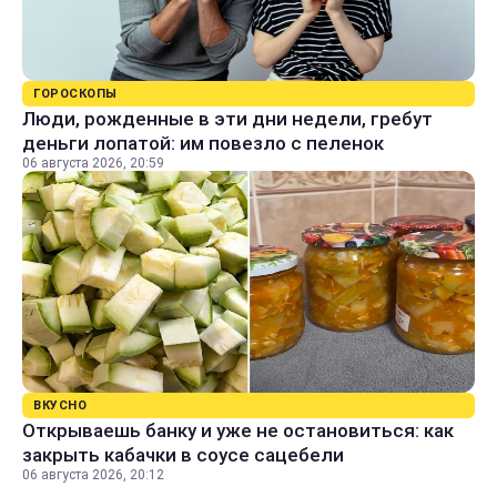
ГОРОСКОПЫ
Люди, рожденные в эти дни недели, гребут
деньги лопатой: им повезло с пеленок
06 августа 2026, 20:59
ВКУСНО
Открываешь банку и уже не остановиться: как
закрыть кабачки в соусе сацебели
06 августа 2026, 20:12