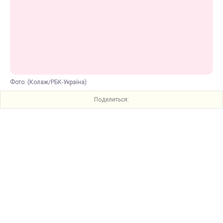
Фото: (Колаж/РБК-Україна)
Поделиться: