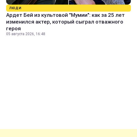
ЛЮДИ
Ардет Бей из культовой "Мумии": как за 25 лет
изменился актер, который сыграл отважного
героя
05 августа 2026, 16:48