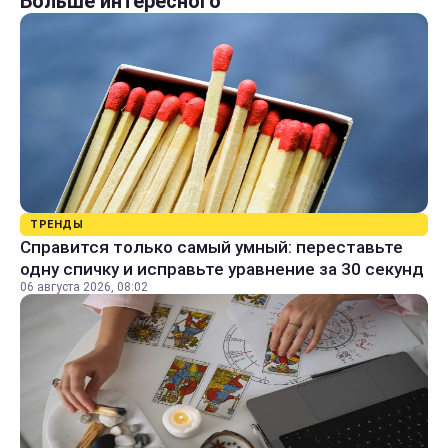
Больше интересного
ТРЕНДЫ
Справится только самый умный: переставьте
одну спичку и исправьте уравнение за 30 секунд
06 августа 2026, 08:02