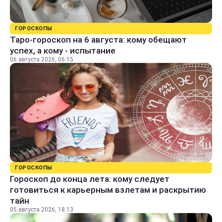
ГОРОСКОПЫ
Таро-гороскоп на 6 августа: кому обещают
успех, а кому - испытание
06 августа 2026, 06:15
ГОРОСКОПЫ
Гороскоп до конца лета: кому следует
готовиться к карьерным взлетам и раскрытию
тайн
05 августа 2026, 18:13