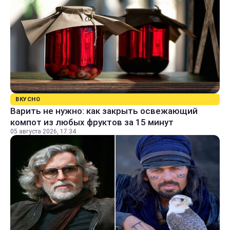
ВКУСНО
Варить не нужно: как закрыть освежающий
компот из любых фруктов за 15 минут
05 августа 2026, 17:34