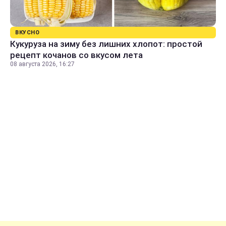
ВКУСНО
Кукуруза на зиму без лишних хлопот: простой
рецепт кочанов со вкусом лета
08 августа 2026, 16:27