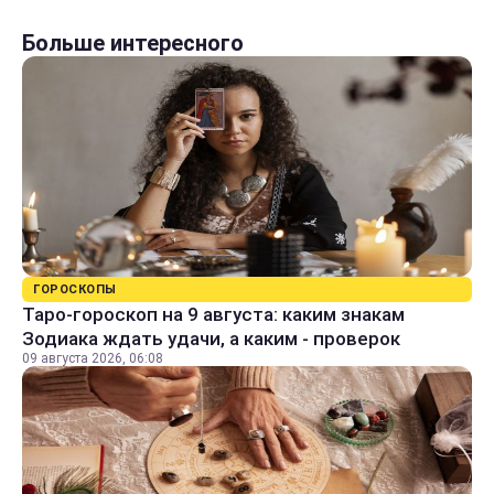
Больше интересного
ГОРОСКОПЫ
Таро-гороскоп на 9 августа: каким знакам
Зодиака ждать удачи, а каким - проверок
09 августа 2026, 06:08