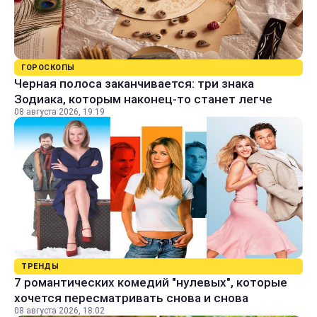
ГОРОСКОПЫ
Черная полоса заканчивается: три знака
Зодиака, которым наконец-то станет легче
08 августа 2026, 19:19
ТРЕНДЫ
7 романтических комедий "нулевых", которые
хочется пересматривать снова и снова
08 августа 2026, 18:02