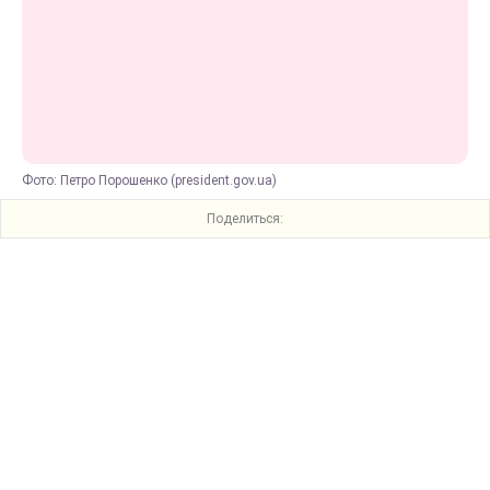
Фото: Петро Порошенко (president.gov.ua)
Поделиться: