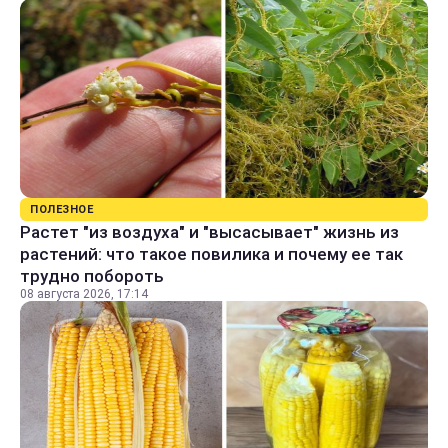
ПОЛЕЗНОЕ
Растет "из воздуха" и "высасывает" жизнь из
растений: что такое повилика и почему ее так
трудно побороть
08 августа 2026, 17:14