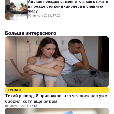
Адская поездка отменяется: как выжить
в поезде без кондиционера в сильную
жару
06 августа 2026, 17:25
Больше интересного
ТРЕНДЫ
Тихий развод: 8 признаков, что человек вас уже
бросил, хотя еще рядом
06 августа 2026, 16:55