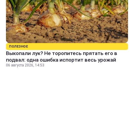
ПОЛЕЗНОЕ
Выкопали лук? Не торопитесь прятать его в
подвал: одна ошибка испортит весь урожай
06 августа 2026, 14:53