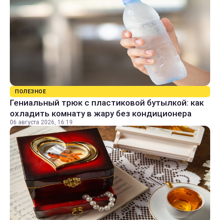
ПОЛЕЗНОЕ
Гениальный трюк с пластиковой бутылкой: как
охладить комнату в жару без кондиционера
06 августа 2026, 16:19