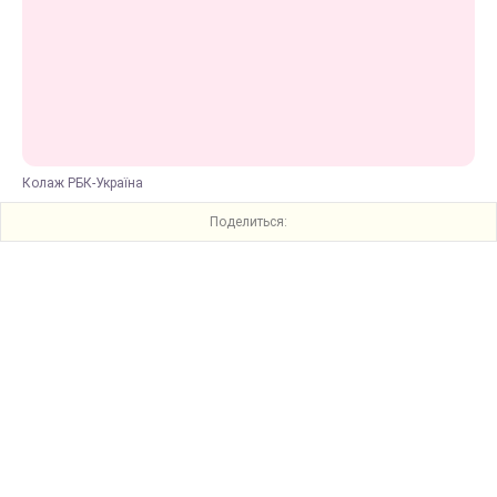
Колаж РБК-Україна
Поделиться: