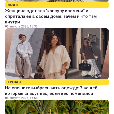
ЛЮДИ
Женщина сделала "капсулу времени" и
спрятала ее в своем доме: зачем и что там
внутри
06 августа 2026, 15:33
ТРЕНДЫ
Не спешите выбрасывать одежду: 7 вещей,
которые спасут вас, если вес поменялся
06 августа 2026, 14:58