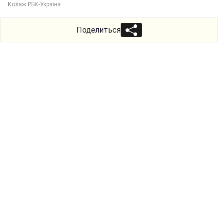
Колаж РБК-Україна
Поделиться