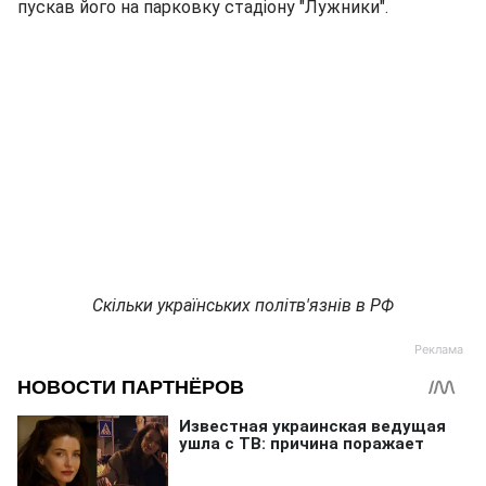
пускав його на парковку стадіону "Лужники".
Скільки українських політв'язнів в РФ