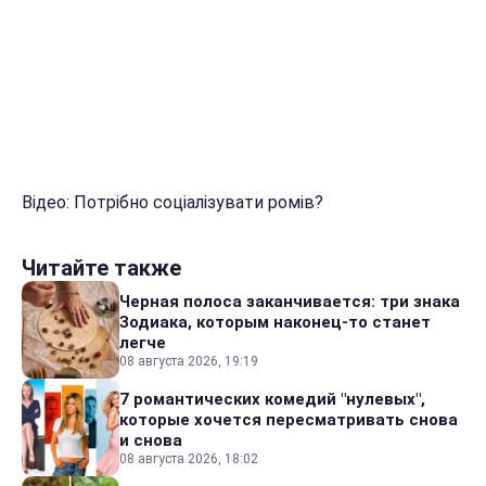
Відео: Потрібно соціалізувати ромів?
Читайте также
Черная полоса заканчивается: три знака
Зодиака, которым наконец-то станет
легче
08 августа 2026, 19:19
7 романтических комедий "нулевых",
которые хочется пересматривать снова
и снова
08 августа 2026, 18:02