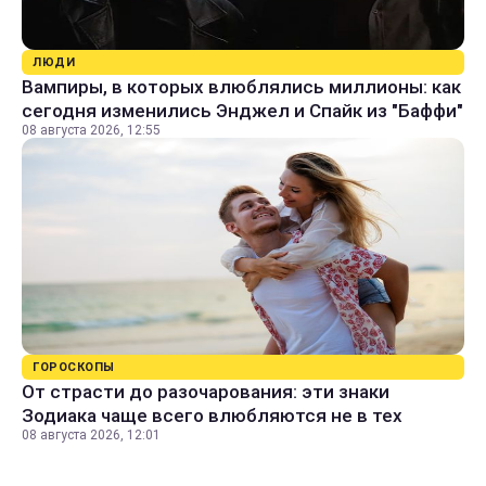
ЛЮДИ
Вампиры, в которых влюблялись миллионы: как
сегодня изменились Энджел и Спайк из "Баффи"
08 августа 2026, 12:55
ГОРОСКОПЫ
От страсти до разочарования: эти знаки
Зодиака чаще всего влюбляются не в тех
08 августа 2026, 12:01