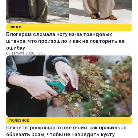
ЛЮДИ
Блогерша сломала ногу из-за трендовых
штанов: что произошло и как не повторить ее
ошибку
08 августа 2026, 15:03
ПОЛЕЗНОЕ
Секреты роскошного цветения: как правильно
обрезать розы, чтобы не навредить кусту