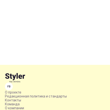
FB
О проекте
Редакционная политика и стандарты
Контакты
Команда
О компании