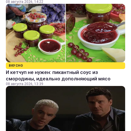
08 августа 2026, 14:22
ВКУСНО
И кетчуп не нужен: пикантный соус из
смородины, идеально дополняющий мясо
08 августа 2026, 13:39