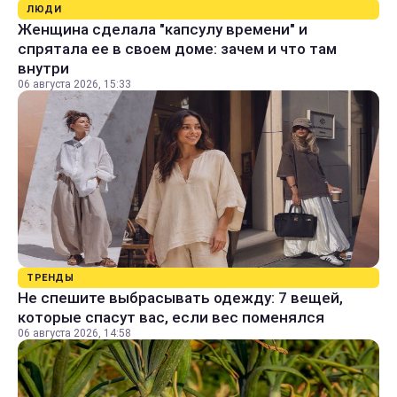
ЛЮДИ
Женщина сделала "капсулу времени" и
спрятала ее в своем доме: зачем и что там
внутри
06 августа 2026, 15:33
ТРЕНДЫ
Не спешите выбрасывать одежду: 7 вещей,
которые спасут вас, если вес поменялся
06 августа 2026, 14:58