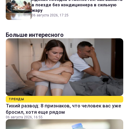
в поезде без кондиционера в сильную
жару
06 августа 2026, 17:25
Больше интересного
ТРЕНДЫ
Тихий развод: 8 признаков, что человек вас уже
бросил, хотя еще рядом
06 августа 2026, 16:55