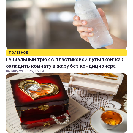
ПОЛЕЗНОЕ
Гениальный трюк с пластиковой бутылкой: как
охладить комнату в жару без кондиционера
06 августа 2026, 16:19