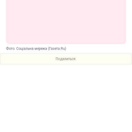
Фото: Соціальна мережа (Газета.Ru)
Поделиться: