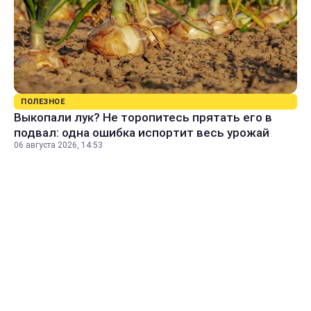
ПОЛЕЗНОЕ
Выкопали лук? Не торопитесь прятать его в
подвал: одна ошибка испортит весь урожай
06 августа 2026, 14:53