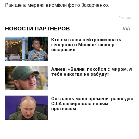
Раніше в мережі висміяли фото Захарченко.