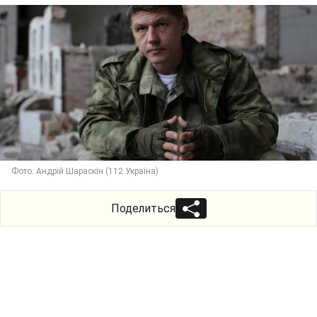
Фото: Андрій Шараскін (112 Україна)
Поделиться