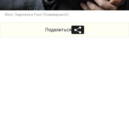
Фото: Зарплата в Росії ("Коммерсантъ")
Поделиться