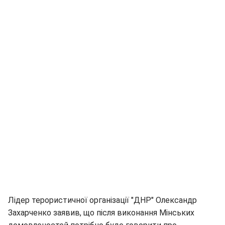
Лідер терористичної організації "ДНР" Олександр
Захарченко заявив, що після виконання Мінських