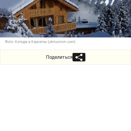
Фото: Котедж в Карпатах (ukrtourism.com)
Поделиться