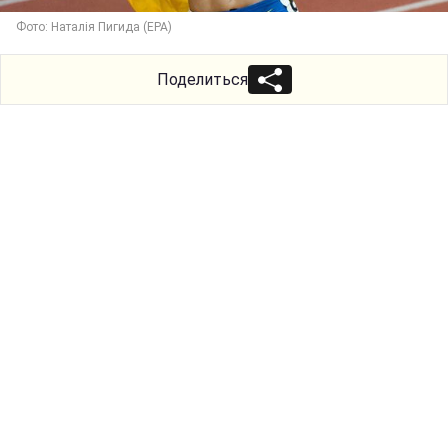
Фото: Наталія Пигида (ЕРА)
Поделиться