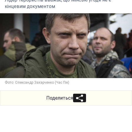
кінцевим документом
Фото: Олександр Захарченко (Час Пік)
Поделиться