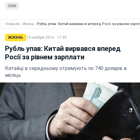
ООН
Главная
›
Жизнь
›
Рубль упав: Китай вирвався вперед Росії за рівнем зарп
ЖИЗНЬ
19 ноября 2016 · 17:39
Рубль упав: Китай вирвався вперед
Росії за рівнем зарплати
Китайці в середньому отримують по 740 доларів в
місяць